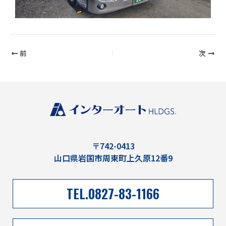
前
次
〒742-0413
山口県岩国市周東町上久原12番9
TEL.0827-83-1166