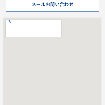
メールお問い合わせ