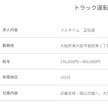
トラック運
求人内容
フルタイム 正社員
勤務地
大阪府東大阪市長田東１丁
給与
350,000円〜400,000円
年間休日
103日
仕事内容
近畿全域・岡山方面へ、大