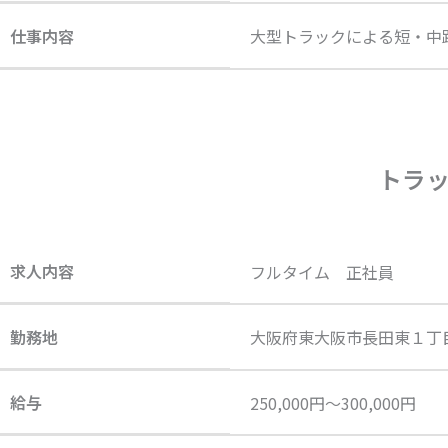
仕事内容
大型トラックによる短・中
トラ
求人内容
フルタイム 正社員
勤務地
大阪府東大阪市長田東１丁
給与
250,000円～300,000円