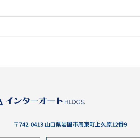
〒742-0413
山口県岩国市周東町上久原12番9