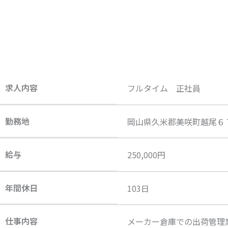
求人内容
フルタイム 正社員
勤務地
岡山県久米郡美咲町越尾６
給与
250,000円
年間休日
103日
仕事内容
メーカー倉庫での出荷管理