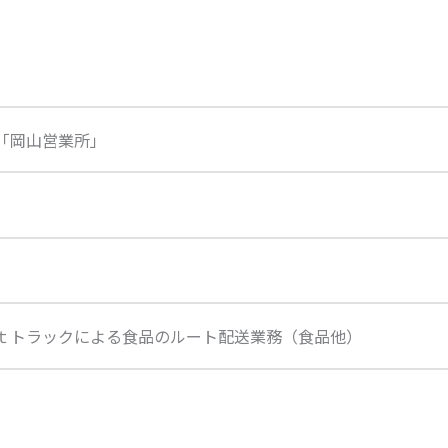
「岡山営業所」
ｔトラックによる食品のルート配送業務（食品他）