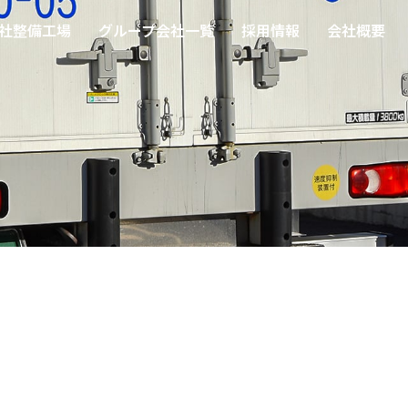
社整備工場
グループ会社一覧
採用情報
会社概要