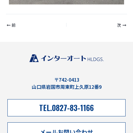
前
次
〒742-0413
山口県岩国市周東町上久原12番9
TEL.0827-83-1166
メールお問い合わせ